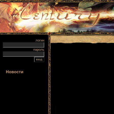
логин
пароль
Новости